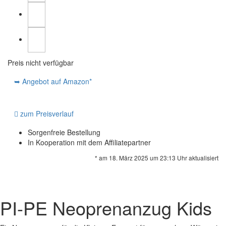
Preis nicht verfügbar
➥ Angebot auf Amazon*
zum Preisverlauf
Sorgenfreie Bestellung
In Kooperation mit dem Affiliatepartner
* am 18. März 2025 um 23:13 Uhr aktualisiert
PI-PE Neoprenanzug Kids