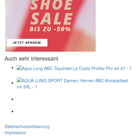
Auch sehr Interessant
Datenschutzerklaerung
Impressum