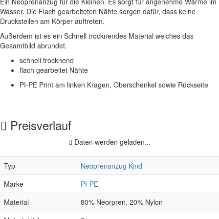
Ein Neoprenanzug für die Kleinen. Es sorgt für angenehme Wärme im
Wasser. Die Flach gearbeiteten Nähte sorgen dafür, dass keine
Druckstellen am Körper auftreten.
Außerdem ist es ein Schnell trocknendes Material welches das
Gesamtbild abrundet.
schnell trocknend
flach gearbeitet Nähte
PI-PE Print am linken Kragen, Oberschenkel sowie Rückseite
Preisverlauf
Daten werden geladen...
Typ
Neoprenanzug Kind
Marke
PI-PE
Material
80% Neorpren, 20% Nylon