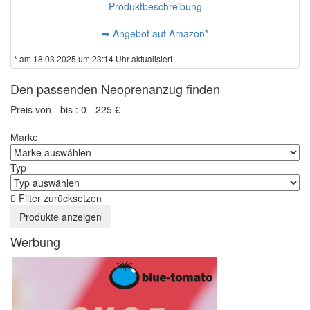
Produktbeschreibung
➥ Angebot auf Amazon*
* am 18.03.2025 um 23:14 Uhr aktualisiert
Den passenden Neoprenanzug finden
Preis von - bis :
0
-
225
€
Marke
Typ
Filter zurücksetzen
Werbung