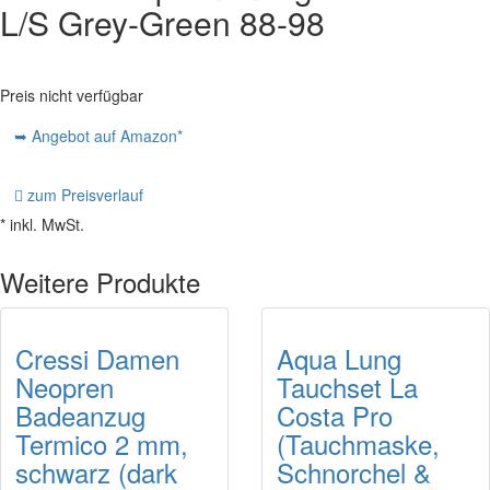
L/S Grey-Green 88-98
Preis nicht verfügbar
➥ Angebot auf Amazon*
zum Preisverlauf
* inkl. MwSt.
Weitere Produkte
Cressi Damen
Aqua Lung
Neopren
Tauchset La
Badeanzug
Costa Pro
Termico 2 mm,
(Tauchmaske,
schwarz (dark
Schnorchel &