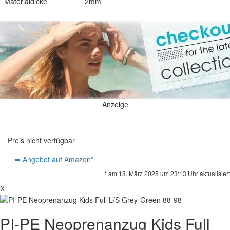
Materialdicke
2mm
Anzeige
Preis nicht verfügbar
➥ Angebot auf Amazon*
* am 18. März 2025 um 23:13 Uhr aktualisiert
X
PI-PE Neoprenanzug Kids Full