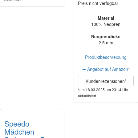
Preis nicht verfügbar
Material
100% Neopren
Neoprendicke
2,5 mm
Produktbeschreibung
➥ Angebot auf Amazon*
Kundenrezensionen*
*am 18.03.2025 um 23:14 Uhr
aktualisiert
Speedo
Mädchen