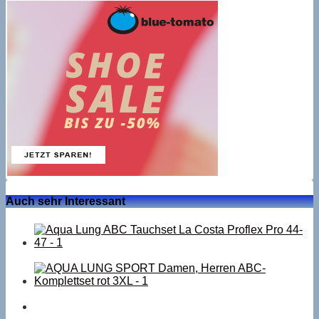
Auch sehr Interessant