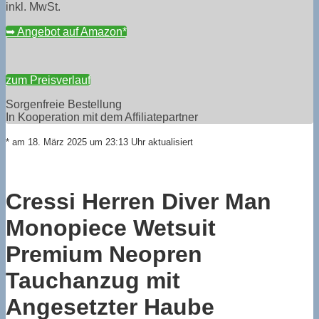
inkl. MwSt.
➥ Angebot auf Amazon*
zum Preisverlauf
Sorgenfreie Bestellung
In Kooperation mit dem Affiliatepartner
* am 18. März 2025 um 23:13 Uhr aktualisiert
Cressi Herren Diver Man
Monopiece Wetsuit
Premium Neopren
Tauchanzug mit
Angesetzter Haube