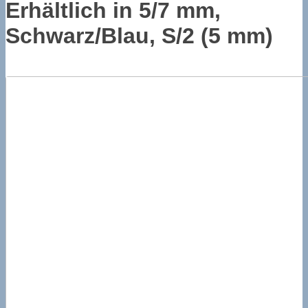
Erhältlich in 5/7 mm,
Schwarz/Blau, S/2 (5 mm)